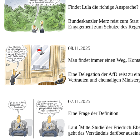
Findet Lula die richtige Ansprache?
Bundeskanzler Merz reist zum Start d
Engagement zum Schutze des Rege
08.11.2025
Man findet immer einen Weg, Konta
Eine Delegation der AfD reist zu ei
Vertrauten und ehemaligen Minister
07.11.2025
Eine Frage der Definition
Laut ´Mitte-Studie`der Friedrich-Ebe
geht das Verständnis darüber auseina