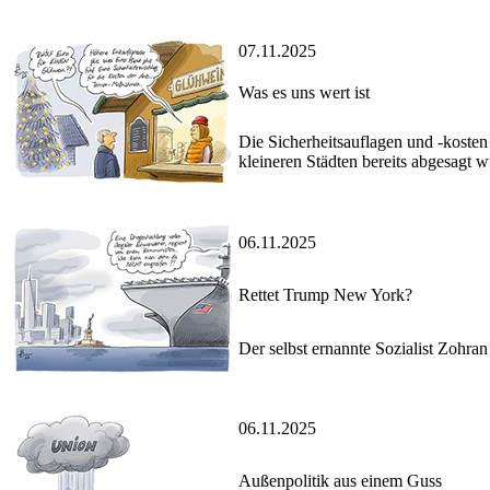
07.11.2025
Was es uns wert ist
Die Sicherheitsauflagen und -koste
kleineren Städten bereits abgesagt 
06.11.2025
Rettet Trump New York?
Der selbst ernannte Sozialist Zoh
06.11.2025
Außenpolitik aus einem Guss