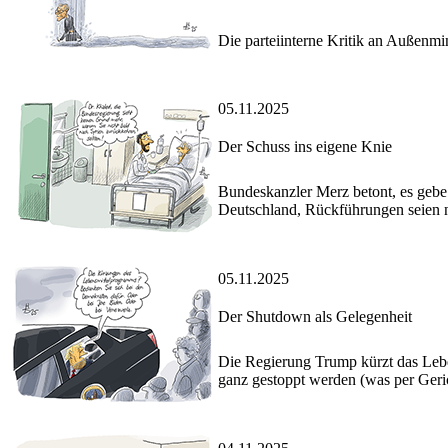
Die parteiinterne Kritik an Außenmin
05.11.2025
Der Schuss ins eigene Knie
Bundeskanzler Merz betont, es gebe 
Deutschland, Rückführungen seien 
05.11.2025
Der Shutdown als Gelegenheit
Die Regierung Trump kürzt das Leben
ganz gestoppt werden (was per Geric