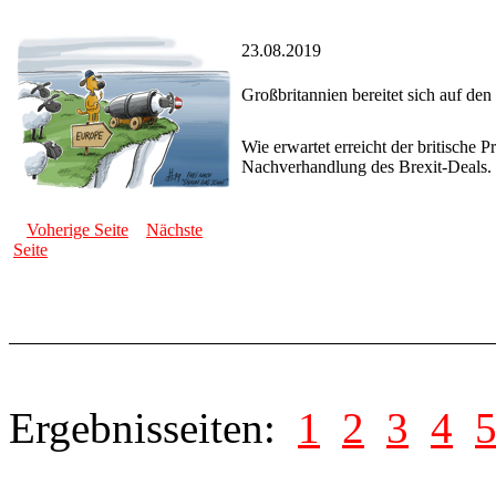
23.08.2019
Großbritannien bereitet sich auf den
Wie erwartet erreicht der britische 
Nachverhandlung des Brexit-Deals.
Voherige Seite
Nächste
Seite
Ergebnisseiten:
1
2
3
4