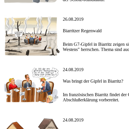
26.08.2019
Biarritzer Regenwald
Beim G7-Gipfel in Biarritz zeigen s
Westens" herrschen. Thema sind auc
24.08.2019
Was bringt der Gipfel in Biarritz?
Im französischen Biarritz findet der
Abschlußerklärung vorbereitet.
24.08.2019