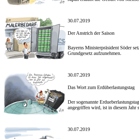
30.07.2019
Der Anstrich der Saison
Bayerns Ministerpräsident Söder set
Grundgesetz aufzunehmen.
30.07.2019
Das Wort zum Erdüberlastungstag
Der sogenannte Erdueberlastungstag,
angegriffen wird, ist in diesem Jahr 
30.07.2019