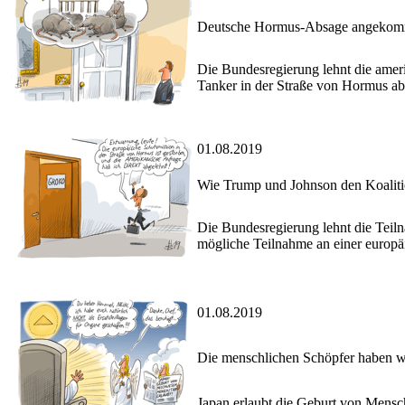
Deutsche Hormus-Absage angeko
Die Bundesregierung lehnt die ameri
Tanker in der Straße von Hormus ab
01.08.2019
Wie Trump und Johnson den Koalitio
Die Bundesregierung lehnt die Teil
mögliche Teilnahme an einer europäi
01.08.2019
Die menschlichen Schöpfer haben w
Japan erlaubt die Geburt von Mens