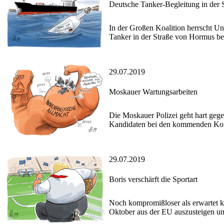
Deutsche Tanker-Begleitung in der
In der Großen Koalition herrscht Une
Tanker in der Straße von Hormus bete
29.07.2019
Moskauer Wartungsarbeiten
Die Moskauer Polizei geht hart gege
Kandidaten bei den kommenden Kom
29.07.2019
Boris verschärft die Sportart
Noch kompromißloser als erwartet kü
Oktober aus der EU auszusteigen und