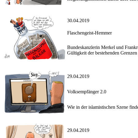
30.04.2019
Flaschengeist-Hemmer
Bundeskanzlerin Merkel und Frankre
Gültigkeit der bestehenden Grenzen
29.04.2019
Volksempfänger 2.0
Wie in der islamistischen Szene fin
29.04.2019