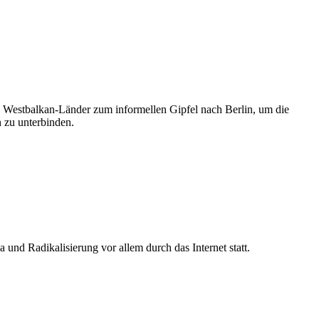
s Westbalkan-Länder zum informellen Gipfel nach Berlin, um die
 zu unterbinden.
und Radikalisierung vor allem durch das Internet statt.