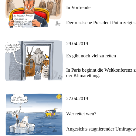
In Vorfreude
Der russische Präsident Putin zeigt
29.04.2019
Es gibt noch viel zu retten
In Paris beginnt die Weltkonferenz 
der Klimarettung.
27.04.2019
Wer rettet wen?
Angesichts stagnierender Umfragewe