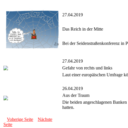
27.04.2019
Das Reich in der Mitte
Bei der Seidenstraßenkonferenz in P
27.04.2019
Gefahr von rechts und links
Laut einer europäischen Umfrage kön
26.04.2019
Aus der Traum
Die beiden angeschlagenen Banken 
hatten.
Voherige Seite
Nächste
Seite