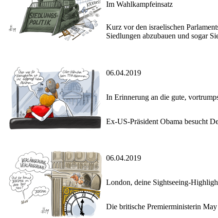
Im Wahlkampfeinsatz
Kurz vor den israelischen Parlament
Siedlungen abzubauen und sogar Sie
06.04.2019
In Erinnerung an die gute, vortrump
Ex-US-Präsident Obama besucht De
06.04.2019
London, deine Sightseeing-Highligh
Die britische Premierministerin May