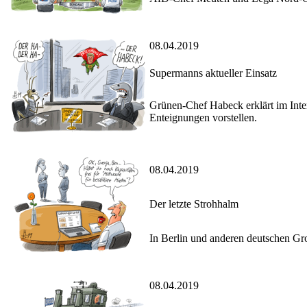
08.04.2019
Supermanns aktueller Einsatz
Grünen-Chef Habeck erklärt im Inte
Enteignungen vorstellen.
08.04.2019
Der letzte Strohhalm
In Berlin und anderen deutschen Gr
08.04.2019