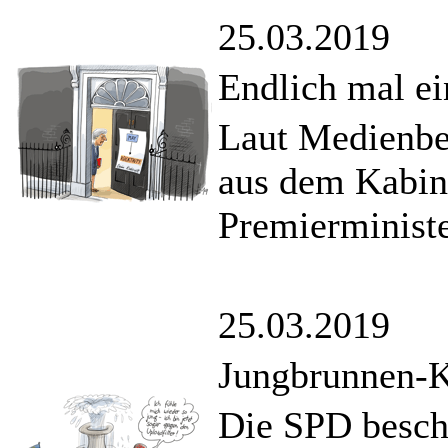
25.03.2019
Endlich mal ei
Laut Medienbe
aus dem Kabin
Premierministe
25.03.2019
Jungbrunnen-
Die SPD besch