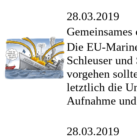
28.03.2019
Gemeinsames e
Die EU-Marine
Schleuser und
vorgehen sollte
letztlich die 
Aufnahme und V
28.03.2019