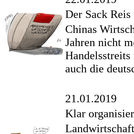
Der Sack Reis
Chinas Wirtsch
Jahren nicht m
Handelsstreits
auch die deuts
21.01.2019
Klar organisie
Landwirtschaf