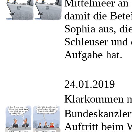
Mittelmeer an 
damit die Bete
Sophia aus, di
Schleuser und 
Aufgabe hat.
24.01.2019
Klarkommen mi
Bundeskanzleri
Auftritt beim