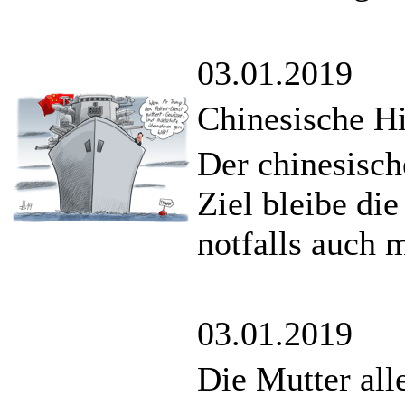
03.01.2019
Chinesische Hi
Der chinesische
Ziel bleibe di
notfalls auch 
03.01.2019
Die Mutter al