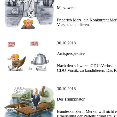
Merzoween
Friedrich Merz, ein Konkurrent Mer
Vorsitz kandidieren.
30.10.2018
Amtsperspektive
Nach den schweren CDU-Verlusten 
CDU-Vorsitz zu kandidieren. Das Kan
30.10.2018
Der Triumphator
Bundeskanzlerin Merkel will nicht 
Erneuerung der Parteiführung frei z