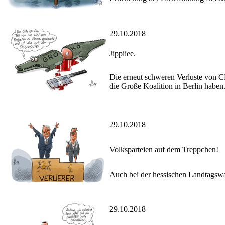
29.10.2018
Jippiiee.
Die erneut schweren Verluste von 
die Große Koalition in Berlin haben
29.10.2018
Volksparteien auf dem Treppchen!
Auch bei der hessischen Landtagswa
29.10.2018