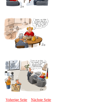
Voherige Seite
Nächste Seite