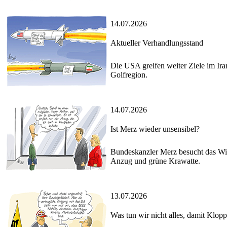
14.07.2026
Aktueller Verhandlungsstand
Die USA greifen weiter Ziele im Ira
Golfregion.
14.07.2026
Ist Merz wieder unsensibel?
Bundeskanzler Merz besucht das Wim
Anzug und grüne Krawatte.
13.07.2026
Was tun wir nicht alles, damit Klo