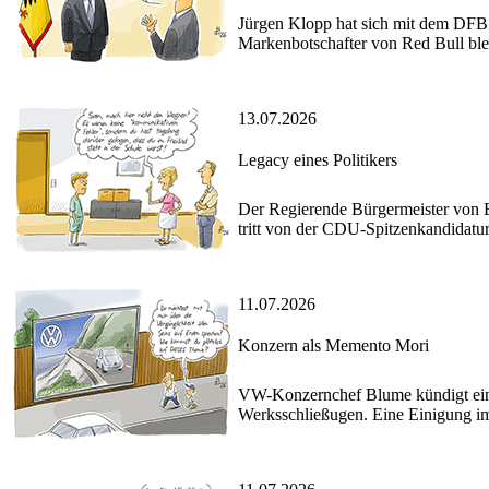
Jürgen Klopp hat sich mit dem DFB a
Markenbotschafter von Red Bull ble
13.07.2026
Legacy eines Politikers
Der Regierende Bürgermeister von 
tritt von der CDU-Spitzenkandidatu
11.07.2026
Konzern als Memento Mori
VW-Konzernchef Blume kündigt ein
Werksschließugen. Eine Einigung im 