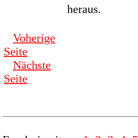
heraus.
Voherige
Seite
Nächste
Seite