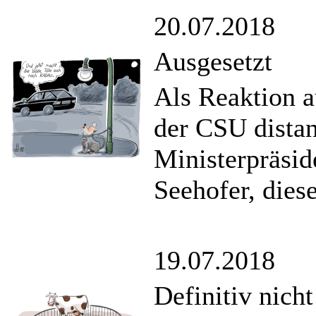
20.07.2018
Ausgesetzt
Als Reaktion 
der CSU distan
Ministerpräsid
Seehofer, diese
19.07.2018
Definitiv nich