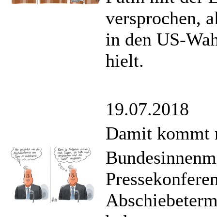
versprochen, a
in den US-Wah
hielt.
19.07.2018
Damit kommt 
Bundesinnenmin
Pressekonferen
Abschiebeterm