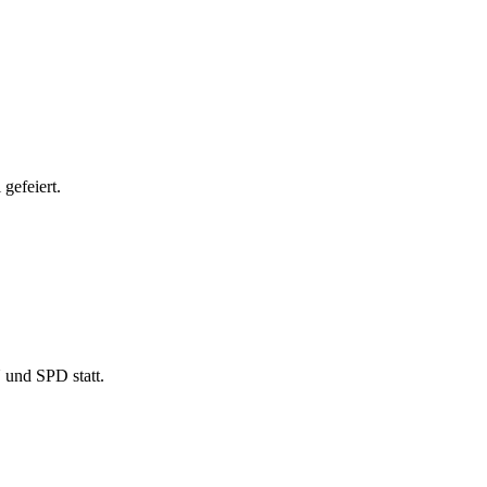
gefeiert.
 und SPD statt.