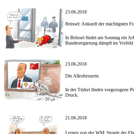
23.06.2018
Brüssel: Ankunft der mächtigsten F
In Brüssel findet am Sonntag ein Arb
Bundesregierung dämpft im Vorfeld
23.06.2018
Die Allesfresserin
In der Türkei finden vorgezogene Pr
Druck.
21.06.2018
Lernen von der WM: Stunde der Eh