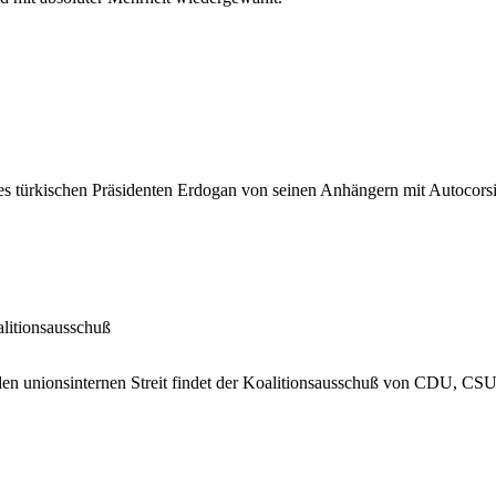
s türkischen Präsidenten Erdogan von seinen Anhängern mit Autocorsi 
alitionsausschuß
en unionsinternen Streit findet der Koalitionsausschuß von CDU, CSU