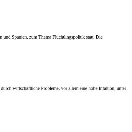
en und Spanien, zum Thema Flüchtlingspolitik statt. Die
urch wirtschaftliche Probleme, vor allem eine hohe Infaltion, unter