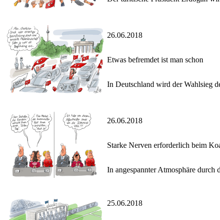
26.06.2018
Etwas befremdet ist man schon
In Deutschland wird der Wahlsieg de
26.06.2018
Starke Nerven erforderlich beim Ko
In angespannter Atmosphäre durch d
25.06.2018