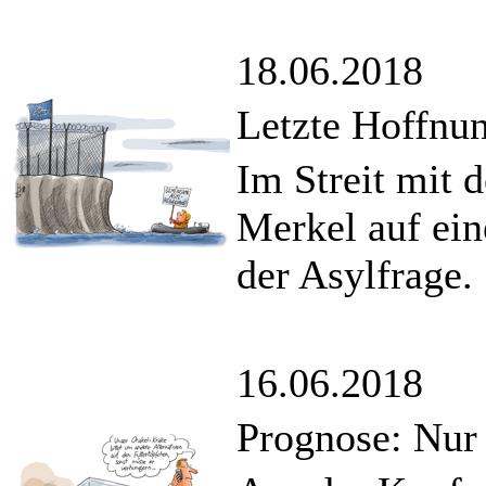
18.06.2018
Letzte Hoffnu
Im Streit mit 
Merkel auf ei
der Asylfrage.
16.06.2018
Prognose: Nur 