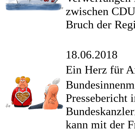
zwischen CDU
Bruch der Reg
18.06.2018
Ein Herz für A
Bundesinnenmin
Pressebericht 
Bundeskanzleri
kann mit der F