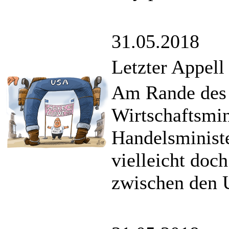
31.05.2018
Letzter Appell
Am Rande des 
Wirtschaftsmin
Handelsminist
vielleicht doc
zwischen den 