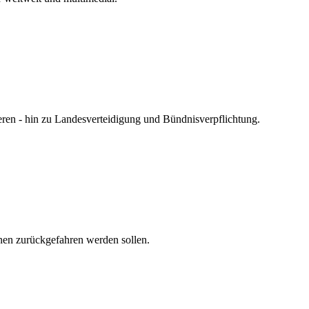
eren - hin zu Landesverteidigung und Bündnisverpflichtung.
onen zurückgefahren werden sollen.