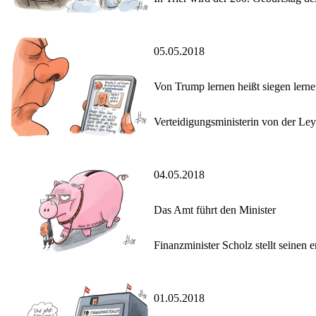
05.05.2018
Von Trump lernen heißt siegen lern
Verteidigungsministerin von der Le
04.05.2018
Das Amt führt den Minister
Finanzminister Scholz stellt seinen
01.05.2018