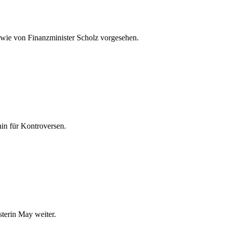
l, wie von Finanzminister Scholz vorgesehen.
in für Kontroversen.
terin May weiter.