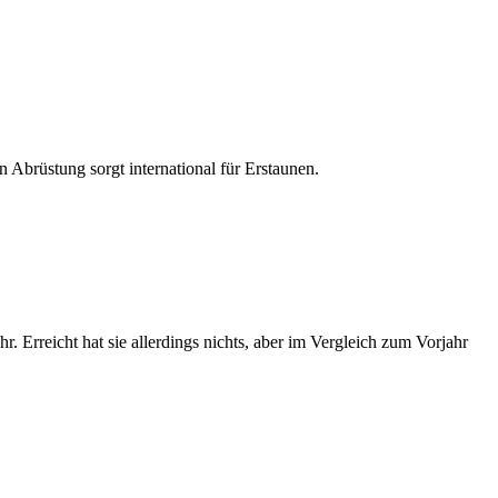
Abrüstung sorgt international für Erstaunen.
. Erreicht hat sie allerdings nichts, aber im Vergleich zum Vorjahr