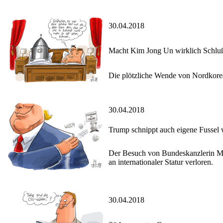
30.04.2018
Macht Kim Jong Un wirklich Schlu
Die plötzliche Wende von Nordkorea
30.04.2018
Trump schnippt auch eigene Fussel
Der Besuch von Bundeskanzlerin Merke
an internationaler Statur verloren.
30.04.2018