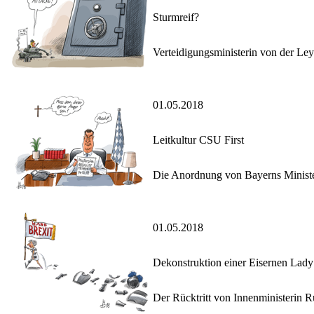
Sturmreif?
Verteidigungsministerin von der Leye
01.05.2018
Leitkultur CSU First
Die Anordnung von Bayerns Minister
01.05.2018
Dekonstruktion einer Eisernen Lady
Der Rücktritt von Innenministerin 