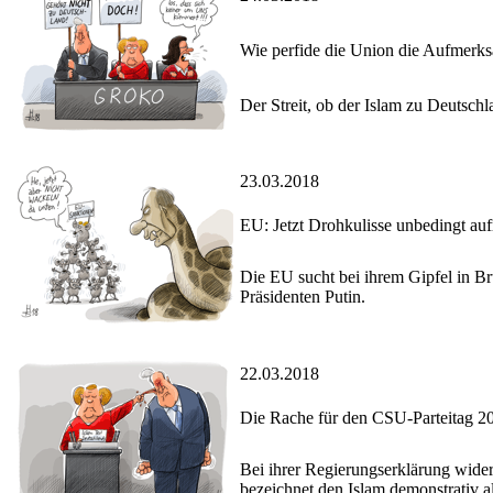
Wie perfide die Union die Aufmerksa
Der Streit, ob der Islam zu Deutschl
23.03.2018
EU: Jetzt Drohkulisse unbedingt aufr
Die EU sucht bei ihrem Gipfel in B
Präsidenten Putin.
22.03.2018
Die Rache für den CSU-Parteitag 2
Bei ihrer Regierungserklärung wider
bezeichnet den Islam demonstrativ al