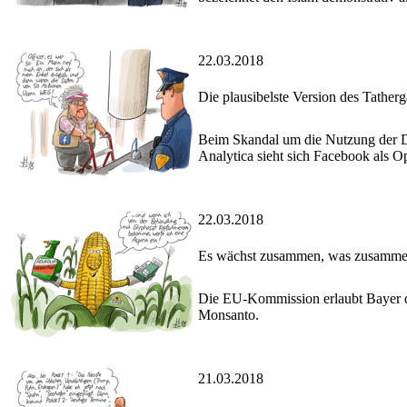
22.03.2018
Die plausibelste Version des Tather
Beim Skandal um die Nutzung der D
Analytica sieht sich Facebook als Op
22.03.2018
Es wächst zusammen, was zusamme
Die EU-Kommission erlaubt Bayer d
Monsanto.
21.03.2018