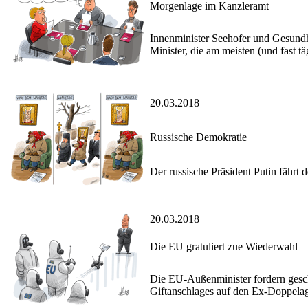
Morgenlage im Kanzleramt
Innenminister Seehofer und Gesundh
Minister, die am meisten (und fast tä
20.03.2018
Russische Demokratie
Der russische Präsident Putin fährt 
20.03.2018
Die EU gratuliert zue Wiederwahl
Die EU-Außenminister fordern gesch
Giftanschlages auf den Ex-Doppelag