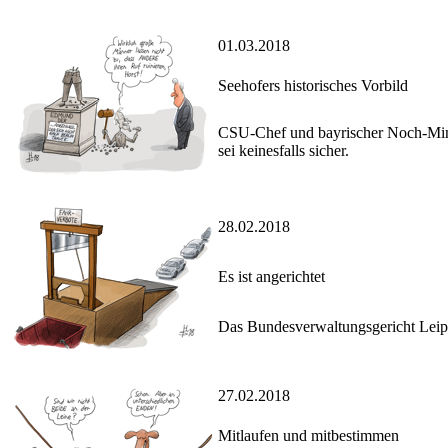
01.03.2018
Seehofers historisches Vorbild
CSU-Chef und bayrischer Noch-Minist
sei keinesfalls sicher.
28.02.2018
Es ist angerichtet
Das Bundesverwaltungsgericht Leipzi
27.02.2018
Mitlaufen und mitbestimmen