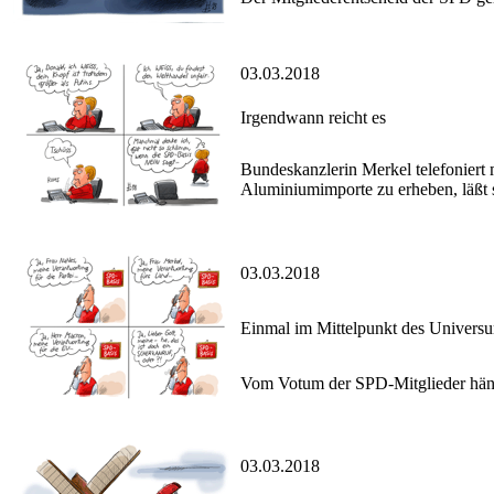
03.03.2018
Irgendwann reicht es
Bundeskanzlerin Merkel telefoniert
Aluminiumimporte zu erheben, läßt s
03.03.2018
Einmal im Mittelpunkt des Univers
Vom Votum der SPD-Mitglieder hängt
03.03.2018