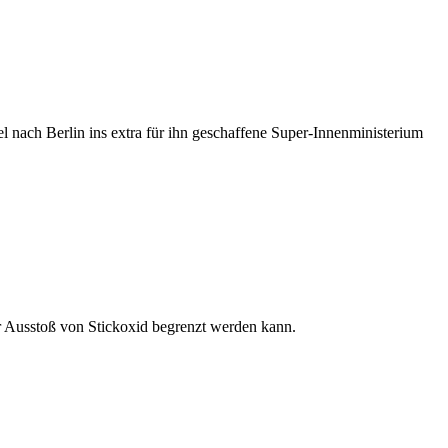
l nach Berlin ins extra für ihn geschaffene Super-Innenministerium
er Ausstoß von Stickoxid begrenzt werden kann.