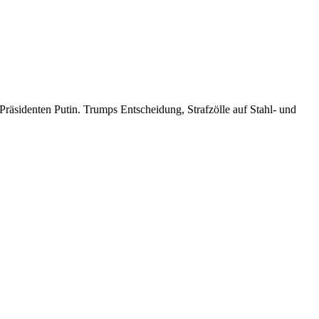
räsidenten Putin. Trumps Entscheidung, Strafzölle auf Stahl- und