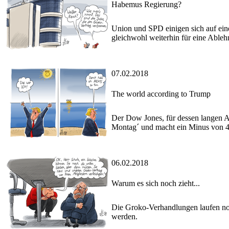
Habemus Regierung?
Union und SPD einigen sich auf ein
gleichwohl weiterhin für eine Able
07.02.2018
The world according to Trump
Der Dow Jones, für dessen langen A
Montag´ und macht ein Minus von 4
06.02.2018
Warum es sich noch zieht...
Die Groko-Verhandlungen laufen noch
werden.