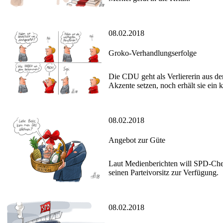
08.02.2018
Groko-Verhandlungserfolge
Die CDU geht als Verliererin aus de
Akzente setzen, noch erhält sie ein k
08.02.2018
Angebot zur Güte
Laut Medienberichten will SPD-Chef 
seinen Parteivorsitz zur Verfügung.
08.02.2018