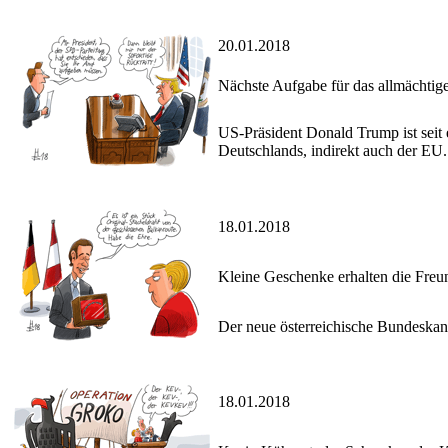
20.01.2018
Nächste Aufgabe für das allmächti
US-Präsident Donald Trump ist seit
Deutschlands, indirekt auch der EU.
18.01.2018
Kleine Geschenke erhalten die Freu
Der neue österreichische Bundeskan
18.01.2018