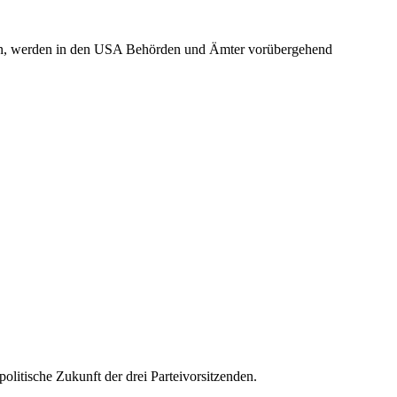
nen, werden in den USA Behörden und Ämter vorübergehend
itische Zukunft der drei Parteivorsitzenden.