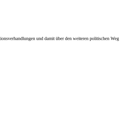
tionsverhandlungen und damit über den weiteren politischen Weg