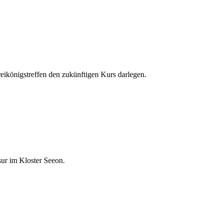
ikönigstreffen den zukünftigen Kurs darlegen.
ur im Kloster Seeon.