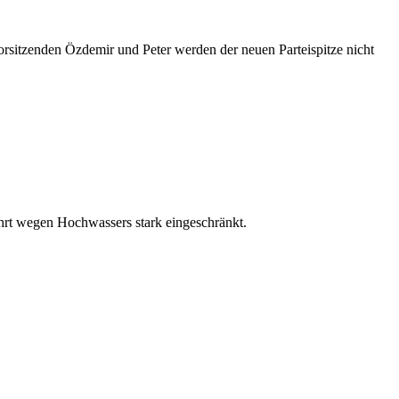
orsitzenden Özdemir und Peter werden der neuen Parteispitze nicht
hrt wegen Hochwassers stark eingeschränkt.