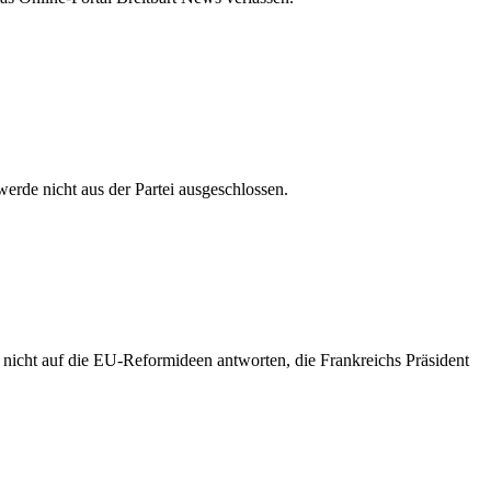
werde nicht aus der Partei ausgeschlossen.
 nicht auf die EU-Reformideen antworten, die Frankreichs Präsident