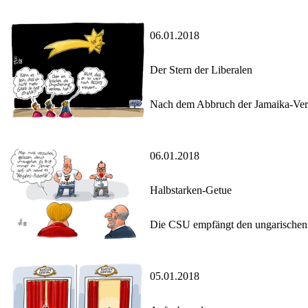
06.01.2018
Der Stern der Liberalen
Nach dem Abbruch der Jamaika-Verha
06.01.2018
Halbstarken-Getue
Die CSU empfängt den ungarischen M
05.01.2018