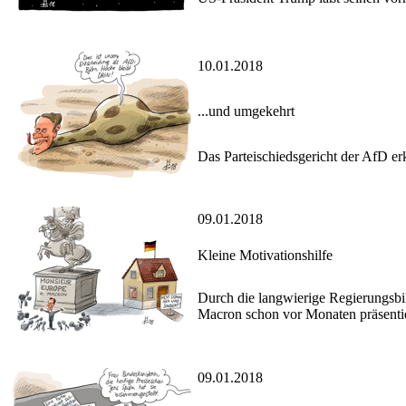
10.01.2018
...und umgekehrt
Das Parteischiedsgericht der AfD er
09.01.2018
Kleine Motivationshilfe
Durch die langwierige Regierungsbi
Macron schon vor Monaten präsentie
09.01.2018