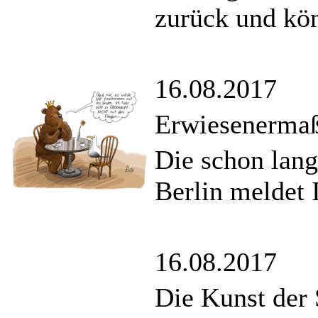
zurück und kön
16.08.2017
Erwiesenermaße
Die schon lang
Berlin meldet 
16.08.2017
Die Kunst der