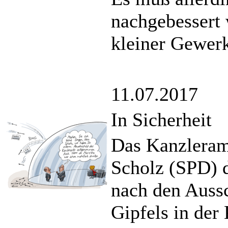
nachgebessert 
kleiner Gewerk
11.07.2017
In Sicherheit
Das Kanzleram
Scholz (SPD) 
nach den Auss
Gipfels in der 