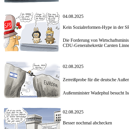
04.08.2025
Kein Sozialreformen-Hype in der 
Die Forderung von Wirtschaftsminis
CDU-Generalsekretär Carsten Linnem
02.08.2025
Zerreißprobe für die deutsche Außen
Außenminister Wadephul besucht Isra
02.08.2025
Besser nochmal abchecken