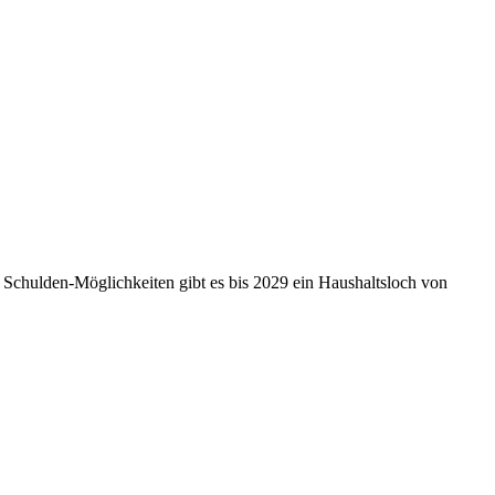
r Schulden-Möglichkeiten gibt es bis 2029 ein Haushaltsloch von