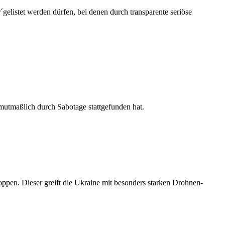
gelistet werden dürfen, bei denen durch transparente seriöse
mutmaßlich durch Sabotage stattgefunden hat.
ppen. Dieser greift die Ukraine mit besonders starken Drohnen-