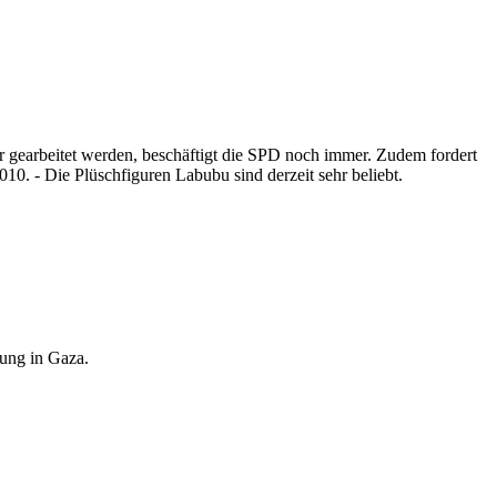
r gearbeitet werden, beschäftigt die SPD noch immer. Zudem fordert
. - Die Plüschfiguren Labubu sind derzeit sehr beliebt.
rung in Gaza.