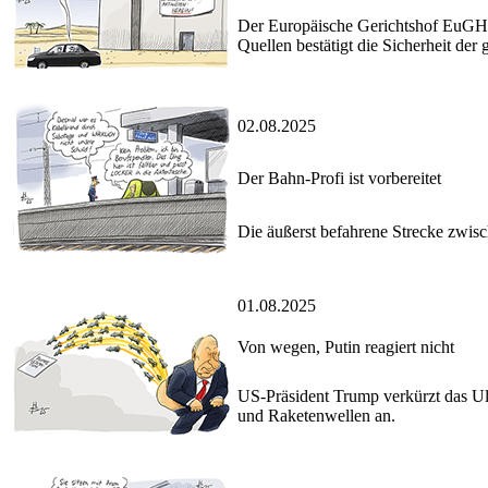
Der Europäische Gerichtshof EuGH be
Quellen bestätigt die Sicherheit der
02.08.2025
Der Bahn-Profi ist vorbereitet
Die äußerst befahrene Strecke zwis
01.08.2025
Von wegen, Putin reagiert nicht
US-Präsident Trump verkürzt das Ult
und Raketenwellen an.