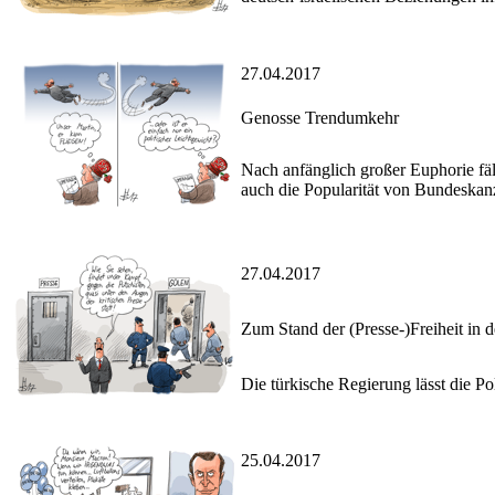
27.04.2017
Genosse Trendumkehr
Nach anfänglich großer Euphorie fä
auch die Popularität von Bundeskan
27.04.2017
Zum Stand der (Presse-)Freiheit in d
Die türkische Regierung lässt die P
25.04.2017