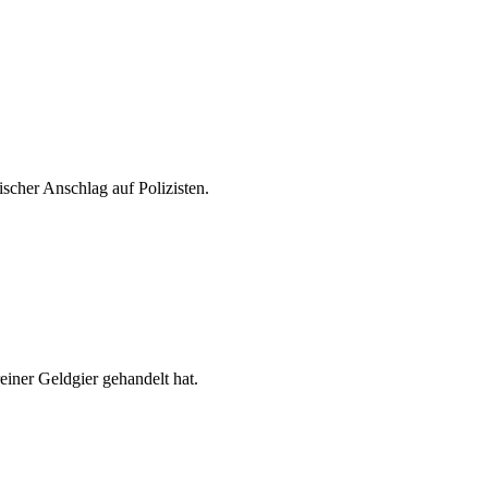
ischer Anschlag auf Polizisten.
iner Geldgier gehandelt hat.