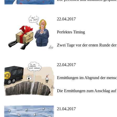
22.04.2017
Perfektes Timing
Zwei Tage vor der ersten Runde der f
22.04.2017
Ermittlungen im Abgrund der mensc
Die Ermittlungen zum Anschlag auf 
21.04.2017