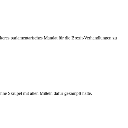
rkeres parlamentarisches Mandat für die Brexit-Verhandlungen zu
ne Skrupel mit allen Mitteln dafür gekämpft hatte.