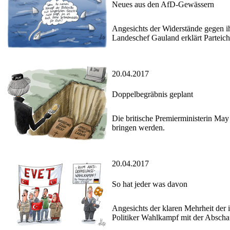
Neues aus den AfD-Gewässern
Angesichts der Widerstände gegen i
Landeschef Gauland erklärt Parteiche
20.04.2017
Doppelbegräbnis geplant
Die britische Premierministerin May
bringen werden.
20.04.2017
So hat jeder was davon
Angesichts der klaren Mehrheit der
Politiker Wahlkampf mit der Absch