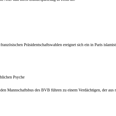
ranzösischen Präsidentschaftswahlen ereignet sich ein in Paris islamist
hlichen Psyche
den Mannschaftsbus des BVB führen zu einem Verdächtigen, der aus re