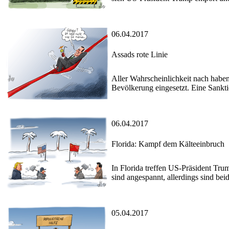
06.04.2017
Assads rote Linie
Aller Wahrscheinlichkeit nach habe
Bevölkerung eingesetzt. Eine Sankti
06.04.2017
Florida: Kampf dem Kälteeinbruch
In Florida treffen US-Präsident Tr
sind angespannt, allerdings sind be
05.04.2017