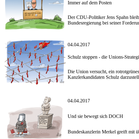
Immer auf dem Posten
Der CDU-Politiker Jens Spahn bleibt
Bundesregierung bei seiner Forderu
04.04.2017
Schulz stoppen - die Unions-Strateg
Die Union versucht, ein rotrotgrüne
Kanzlerkandidaten Schulz darzustell
04.04.2017
Und sie bewegt sich DOCH
Bundeskanzlerin Merkel greift mit 