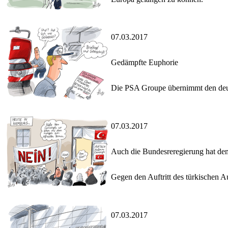
07.03.2017
Gedämpfte Euphorie
Die PSA Groupe übernimmt den deuts
07.03.2017
Auch die Bundesreregierung hat de
Gegen den Auftritt des türkischen A
07.03.2017