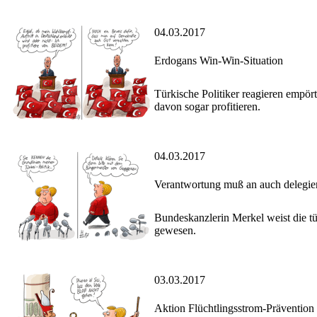
04.03.2017
Erdogans Win-Win-Situation
Türkische Politiker reagieren empör
davon sogar profitieren.
04.03.2017
Verantwortung muß an auch delegie
Bundeskanzlerin Merkel weist die t
gewesen.
03.03.2017
Aktion Flüchtlingsstrom-Prävention