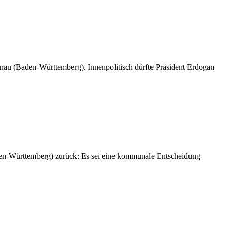
ggenau (Baden-Württemberg). Innenpolitisch dürfte Präsident Erdogan
Baden-Württemberg) zurück: Es sei eine kommunale Entscheidung