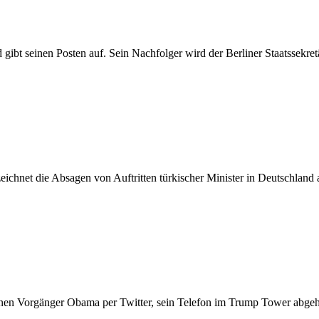
ibt seinen Posten auf. Sein Nachfolger wird der Berliner Staatssekret
eichnet die Absagen von Auftritten türkischer Minister in Deutschland
nen Vorgänger Obama per Twitter, sein Telefon im Trump Tower abgeh