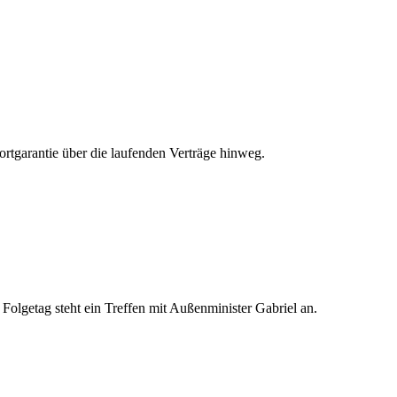
tgarantie über die laufenden Verträge hinweg.
Folgetag steht ein Treffen mit Außenminister Gabriel an.