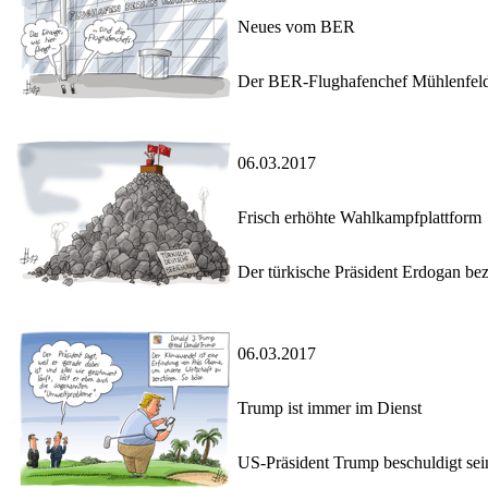
Neues vom BER
Der BER-Flughafenchef Mühlenfeld g
06.03.2017
Frisch erhöhte Wahlkampfplattform
Der türkische Präsident Erdogan bez
06.03.2017
Trump ist immer im Dienst
US-Präsident Trump beschuldigt sei