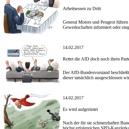
Arbeitsessen zu Dritt
General Motors und Peugeot führen 
Gewerkschaften informiert oder ei
14.02.2017
Rettet die AfD doch noch ihren Part
Der AfD-Bundesvorstand beschließt 
dieser tatsächlich ausgeschlossen wir
14.02.2017
Es wird aufgerüstet
Nach der für sie schmerzhaften Bun
höchst erfolgreichen SPD-Kanzlerka