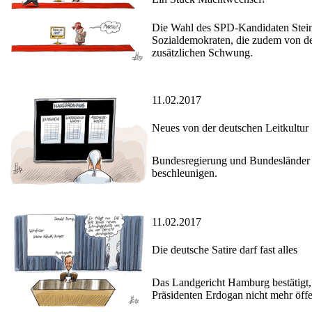
Die Wahl des SPD-Kandidaten Stei
Sozialdemokraten, die zudem von de
zusätzlichen Schwung.
11.02.2017
Neues von der deutschen Leitkultur
Bundesregierung und Bundesländer 
beschleunigen.
11.02.2017
Die deutsche Satire darf fast alles
Das Landgericht Hamburg bestätigt
Präsidenten Erdogan nicht mehr öffe