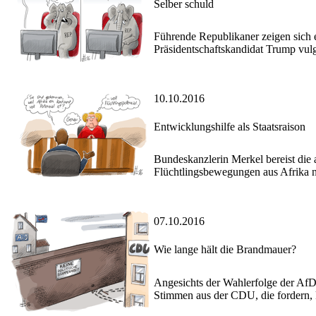
Selber schuld
Führende Republikaner zeigen sich er
Präsidentschaftskandidat Trump vulg
10.10.2016
Entwicklungshilfe als Staatsraison
Bundeskanzlerin Merkel bereist die a
Flüchtlingsbewegungen aus Afrika n
07.10.2016
Wie lange hält die Brandmauer?
Angesichts der Wahlerfolge der AfD,
Stimmen aus der CDU, die fordern, k