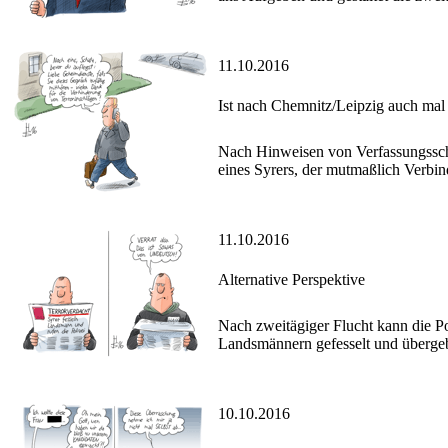
11.10.2016
Ist nach Chemnitz/Leipzig auch mal 
Nach Hinweisen von Verfassungssch
eines Syrers, der mutmaßlich Verbin
11.10.2016
Alternative Perspektive
Nach zweitägiger Flucht kann die P
Landsmännern gefesselt und überge
10.10.2016