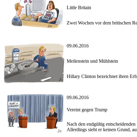
Little Britain
Zwei Wochen vor dem britischen Ref
09.06.2016
Meilenstein und Mühlstein
Hillary Clinton bezeichnet ihren Er
09.06.2016
Vereint gegen Trump
Nach den endgültig entscheidenden V
Allerdings sieht er keinen Grund, a