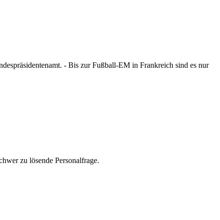
espräsidentenamt. - Bis zur Fußball-EM in Frankreich sind es nur
chwer zu lösende Personalfrage.