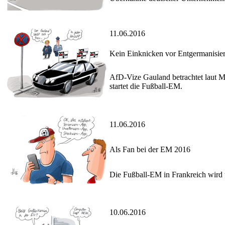
11.06.2016
Kein Einknicken vor Entgermanisie
AfD-Vize Gauland betrachtet laut Med
startet die Fußball-EM.
11.06.2016
Als Fan bei der EM 2016
Die Fußball-EM in Frankreich wird ü
10.06.2016