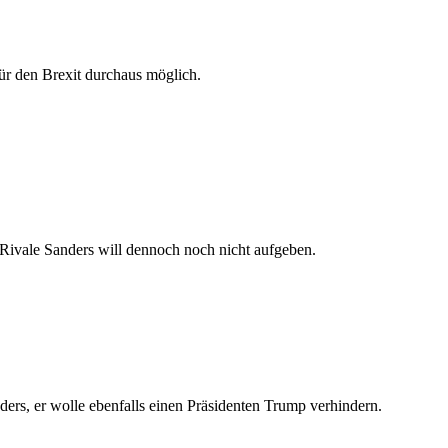
ür den Brexit durchaus möglich.
 Rivale Sanders will dennoch noch nicht aufgeben.
ders, er wolle ebenfalls einen Präsidenten Trump verhindern.