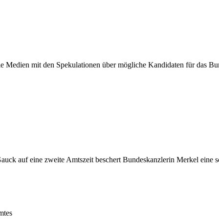
 Medien mit den Spekulationen über mögliche Kandidaten für das Bund
auck auf eine zweite Amtszeit beschert Bundeskanzlerin Merkel eine s
mtes