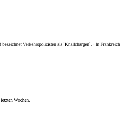
 bezeichnet Verkehrspolizisten als `Knallchargen`. - In Frankreich
 letzten Wochen.