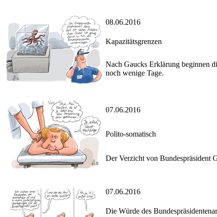
08.06.2016
Kapazitätsgrenzen
Nach Gaucks Erklärung beginnen die
noch wenige Tage.
07.06.2016
Polito-somatisch
Der Verzicht von Bundespräsident G
07.06.2016
Die Würde des Bundespräsidentena