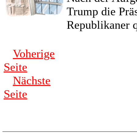
Trump die Präs
Republikaner 
Voherige
Seite
Nächste
Seite