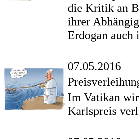
die Kritik an
ihrer Abhängig
Erdogan auch i
07.05.2016
Preisverleihung
Im Vatikan wir
Karlspreis verl