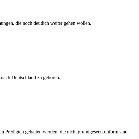
ömungen, die noch deutlich weiter gehen wollen.
t nach Deutschland zu gehören.
n Predigten gehalten werden, die nicht grundgesetzkonform sind.