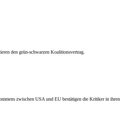
eren den grün-schwarzen Koalitionsvertrag.
ommens zwischen USA und EU bestätigen die Kritiker in ihren