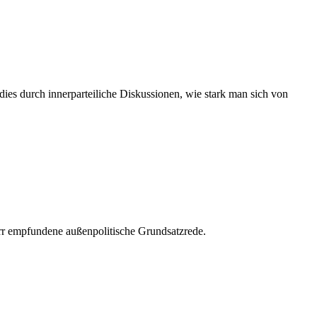
 dies durch innerparteiliche Diskussionen, wie stark man sich von
wirr empfundene außenpolitische Grundsatzrede.