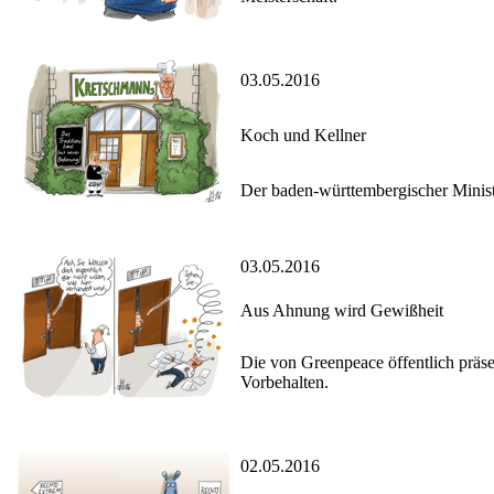
03.05.2016
Koch und Kellner
Der baden-württembergischer Minist
03.05.2016
Aus Ahnung wird Gewißheit
Die von Greenpeace öffentlich prä
Vorbehalten.
02.05.2016