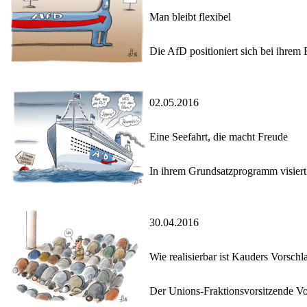
Man bleibt flexibel
Die AfD positioniert sich bei ihrem 
02.05.2016
Eine Seefahrt, die macht Freude
In ihrem Grundsatzprogramm visiert 
30.04.2016
Wie realisierbar ist Kauders Vorschl
Der Unions-Fraktionsvorsitzende Vo