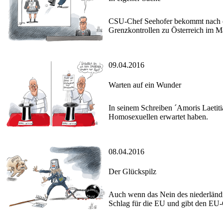
CSU-Chef Seehofer bekommt nach ei
Grenzkontrollen zu Österreich im M
09.04.2016
Warten auf ein Wunder
In seinem Schreiben ´Amoris Laetiti
Homosexuellen erwartet haben.
08.04.2016
Der Glückspilz
Auch wenn das Nein des niederländi
Schlag für die EU und gibt den EU-