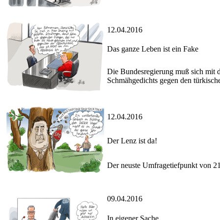
12.04.2016
Das ganze Leben ist ein Fake
Die Bundesregierung muß sich mit d
Schmähgedichts gegen den türkische
12.04.2016
Der Lenz ist da!
Der neuste Umfragetiefpunkt von 21 
09.04.2016
In eigener Sache