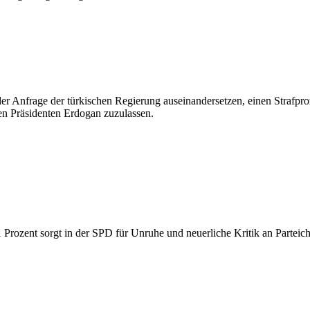
er Anfrage der türkischen Regierung auseinandersetzen, einen Straf
n Präsidenten Erdogan zuzulassen.
Prozent sorgt in der SPD für Unruhe und neuerliche Kritik an Parteich