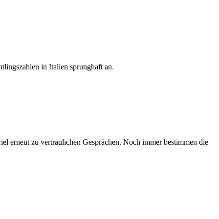
ingszahlen in Italien sprunghaft an.
iel erneut zu vertraulichen Gesprächen. Noch immer bestimmen die