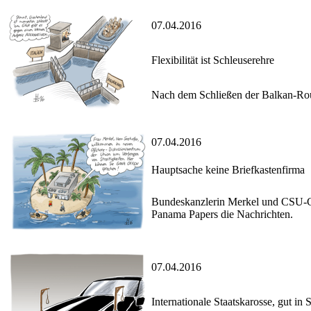
07.04.2016
Flexibilität ist Schleuserehre
Nach dem Schließen der Balkan-Rout
07.04.2016
Hauptsache keine Briefkastenfirma
Bundeskanzlerin Merkel und CSU-Che
Panama Papers die Nachrichten.
07.04.2016
Internationale Staatskarosse, gut in