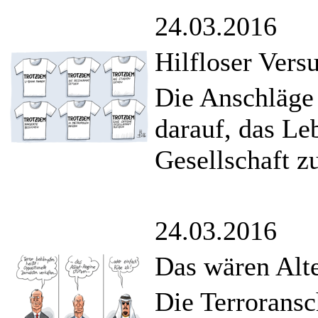
24.03.2016
Hilfloser Vers
Die Anschläge 
darauf, das Le
Gesellschaft zu
24.03.2016
Das wären Al
Die Terroransc