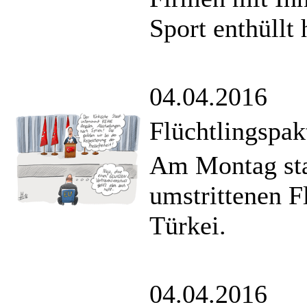
Sport enthüllt 
04.04.2016
Flüchtlingspak
Am Montag sta
umstrittenen F
Türkei.
04.04.2016