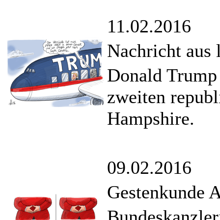
11.02.2016
Nachricht aus
Donald Trump 
zweiten repub
Hampshire.
09.02.2016
Gestenkunde A
Bundeskanzler