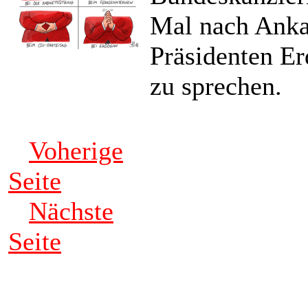
Mal nach Anka
Präsidenten Er
zu sprechen.
Voherige
Seite
Nächste
Seite