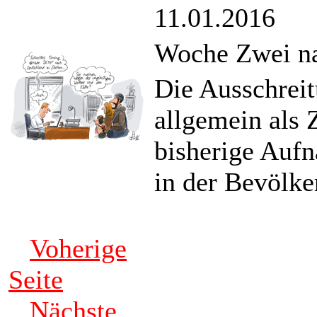
11.01.2016
Woche Zwei n
Die Ausschrei
allgemein als 
bisherige Aufn
in der Bevölke
Voherige
Seite
Nächste