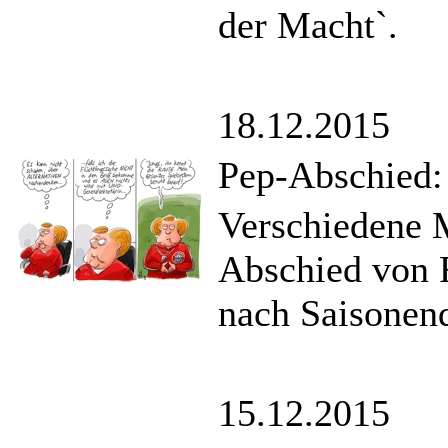
der Macht`.
18.12.2015
Pep-Abschied
Verschiedene M
Abschied von 
nach Saisonende
15.12.2015