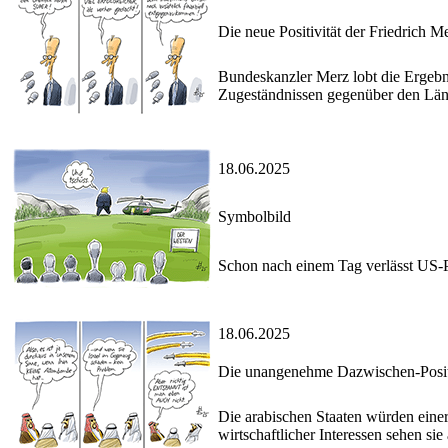
Die neue Positivität der Friedrich Me
Bundeskanzler Merz lobt die Ergebn
Zugeständnissen gegenüber den Län
18.06.2025
Symbolbild
Schon nach einem Tag verlässt US-Pr
18.06.2025
Die unangenehme Dazwischen-Posi
Die arabischen Staaten würden einers
wirtschaftlicher Interessen sehen sie