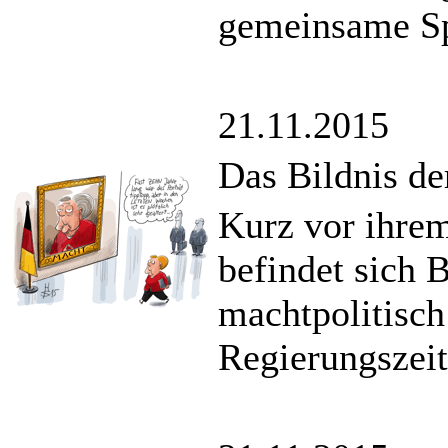
gemeinsame Sp
21.11.2015
Das Bildnis de
Kurz vor ihre
befindet sich 
machtpolitisch
Regierungszeit