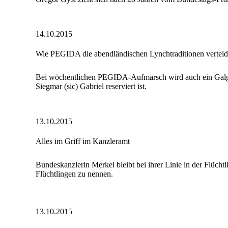
14.10.2015
Wie PEGIDA die abendländischen Lynchtraditionen verteid
Bei wöchentlichen PEGIDA-Aufmarsch wird auch ein Galgen
Siegmar (sic) Gabriel reserviert ist.
13.10.2015
Alles im Griff im Kanzleramt
Bundeskanzlerin Merkel bleibt bei ihrer Linie in der Flüch
Flüchtlingen zu nennen.
13.10.2015