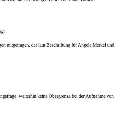
igt
 mitgetragen, der laut Beschriftung für Angela Merkel und
tlingsfrage, weiterhin keine Obergrenze bei der Aufnahme von