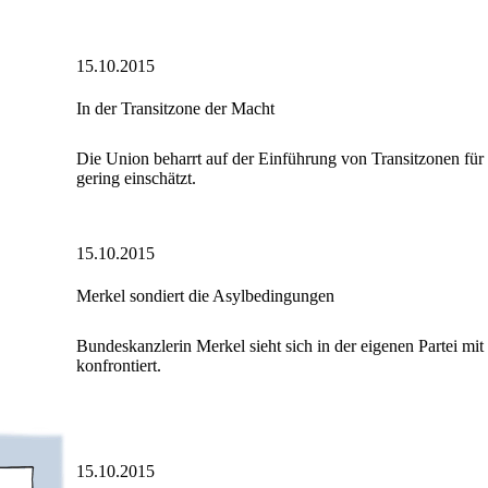
15.10.2015
In der Transitzone der Macht
Die Union beharrt auf der Einführung von Transitzonen für
gering einschätzt.
15.10.2015
Merkel sondiert die Asylbedingungen
Bundeskanzlerin Merkel sieht sich in der eigenen Partei mi
konfrontiert.
15.10.2015