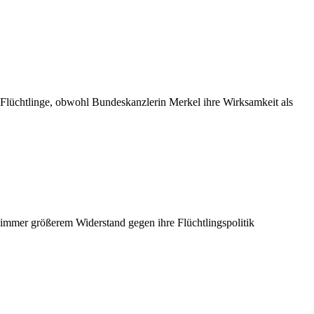
 Flüchtlinge, obwohl Bundeskanzlerin Merkel ihre Wirksamkeit als
t immer größerem Widerstand gegen ihre Flüchtlingspolitik