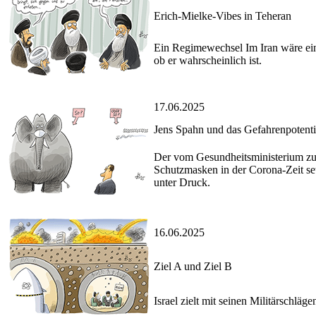
Erich-Mielke-Vibes in Teheran
Ein Regimewechsel Im Iran wäre ein 
ob er wahrscheinlich ist.
17.06.2025
Jens Spahn und das Gefahrenpotenti
Der vom Gesundheitsministerium zur
Schutzmasken in der Corona-Zeit se
unter Druck.
16.06.2025
Ziel A und Ziel B
Israel zielt mit seinen Militärschl