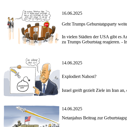
16.06.2025
Geht Trumps Geburstatgsparty weit
In vielen Städten der USA gibt es 
zu Trumps Geburtstag reagieren. - I
14.06.2025
Explodiert Nahost?
Israel greift gezielt Ziele im Ira
14.06.2025
Netanjahus Beitrag zur Geburtstags