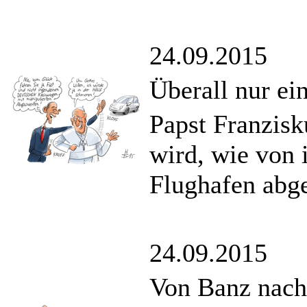
24.09.2015
Überall nur e
Papst Franzisk
wird, wie von 
Flughafen abge
24.09.2015
Von Banz nach