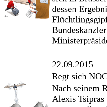
dessen Ergebni
Flüchtlingsgip
Bundeskanzler
Ministerpräsid
22.09.2015
Regt sich NOC
Nach seinem R
Alexis Tsipras