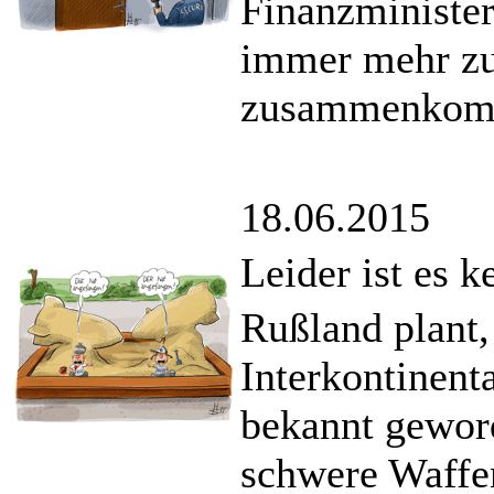
Finanzminister
immer mehr zu
zusammenkom
18.06.2015
Leider ist es k
Rußland plant
Interkontinent
bekannt gewor
schwere Waffe