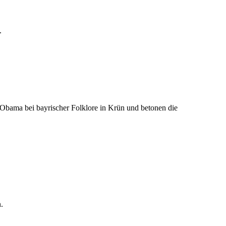
.
Obama bei bayrischer Folklore in Krün und betonen die
.