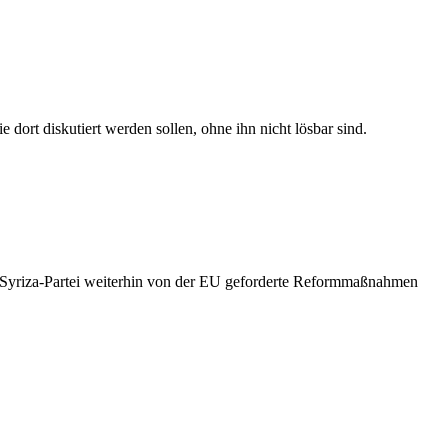
dort diskutiert werden sollen, ohne ihn nicht lösbar sind.
e Syriza-Partei weiterhin von der EU geforderte Reformmaßnahmen