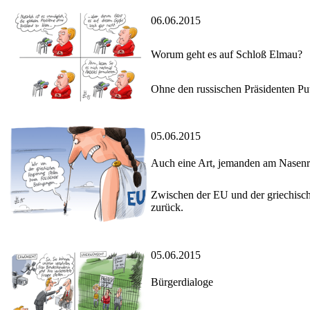
06.06.2015
Worum geht es auf Schloß Elmau?
Ohne den russischen Präsidenten Puti
05.06.2015
Auch eine Art, jemanden am Nasenr
Zwischen der EU und der griechisch
zurück.
05.06.2015
Bürgerdialoge