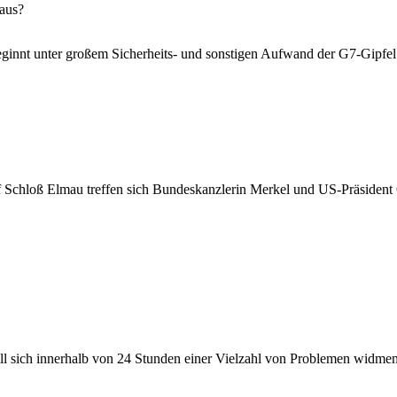
aus?
innt unter großem Sicherheits- und sonstigen Aufwand der G7-Gipfel
 Schloß Elmau treffen sich Bundeskanzlerin Merkel und US-Präsident 
l sich innerhalb von 24 Stunden einer Vielzahl von Problemen widmen