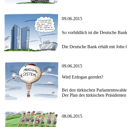
09.06.2015
So vorbildlich ist die Deutsche Ban
Die Deutsche Bank erhält mit John C
09.06.2015
Wird Erdogan geerdet?
Bei den türkischen Parlamentswahlen
Der Plan des türkischen Präsidenten
08.06.2015