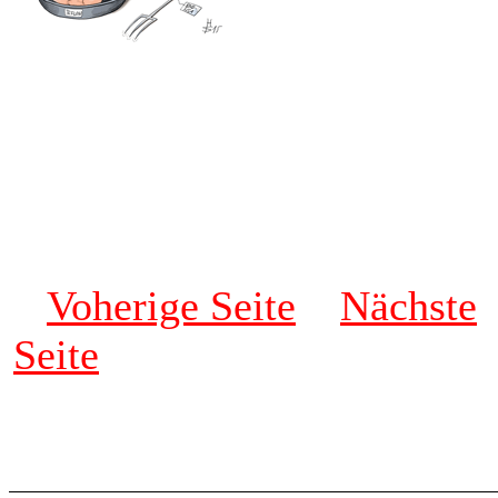
Voherige Seite
Nächste
Seite