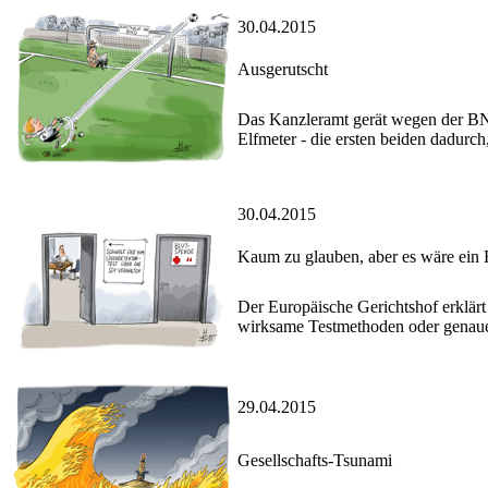
30.04.2015
Ausgerutscht
Das Kanzleramt gerät wegen der BN
Elfmeter - die ersten beiden dadurc
30.04.2015
Kaum zu glauben, aber es wäre ein F
Der Europäische Gerichtshof erklärt
wirksame Testmethoden oder genaue
29.04.2015
Gesellschafts-Tsunami