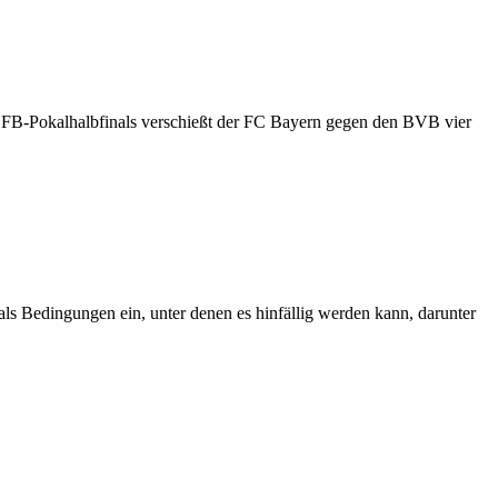
FB-Pokalhalbfinals verschießt der FC Bayern gegen den BVB vier
als Bedingungen ein, unter denen es hinfällig werden kann, darunter