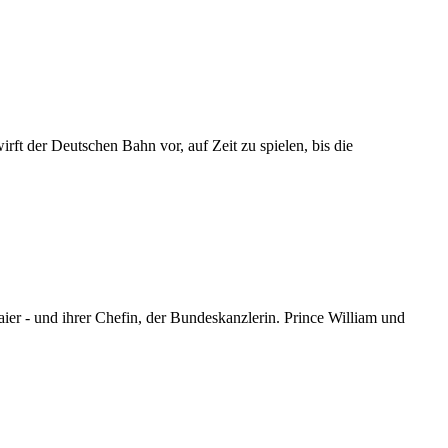
t der Deutschen Bahn vor, auf Zeit zu spielen, bis die
r - und ihrer Chefin, der Bundeskanzlerin. Prince William und