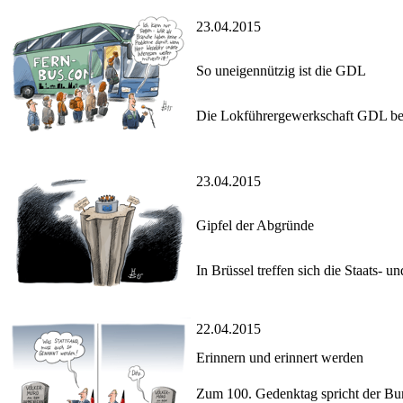
23.04.2015
So uneigennützig ist die GDL
Die Lokführergewerkschaft GDL best
23.04.2015
Gipfel der Abgründe
In Brüssel treffen sich die Staats- 
22.04.2015
Erinnern und erinnert werden
Zum 100. Gedenktag spricht der Bu