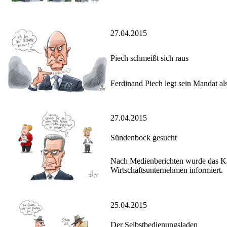
27.04.2015
Piech schmeißt sich raus
Ferdinand Piech legt sein Mandat al
27.04.2015
Sündenbock gesucht
Nach Medienberichten wurde das Ka
Wirtschaftsunternehmen informiert.
25.04.2015
Der Selbstbedienungsladen