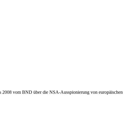
eits 2008 vom BND über die NSA-Ausspionierung von europäischen