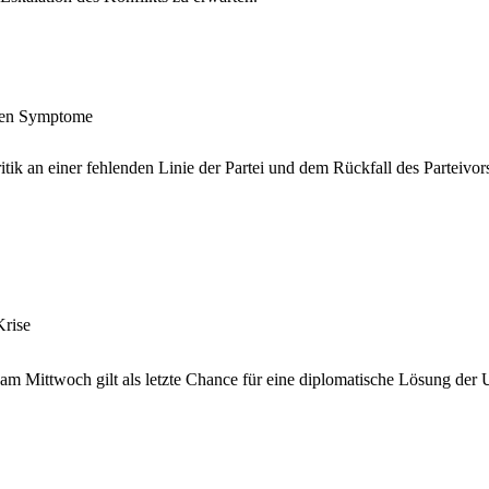
alten Symptome
itik an einer fehlenden Linie der Partei und dem Rückfall des Parteiv
Krise
 am Mittwoch gilt als letzte Chance für eine diplomatische Lösung der 