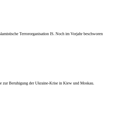
lamistische Terrororganisation IS. Noch im Vorjahr beschworen
sive zur Beruhigung der Ukraine-Krise in Kiew und Moskau.