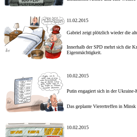
11.02.2015
Gabriel zeigt plötzlich wieder die 
Innerhalb der SPD mehrt sich die Kr
Eigenmächtigkeit.
10.02.2015
Putin engagiert sich in der Ukraine-
Das geplante Vierertreffen in Minsk
10.02.2015