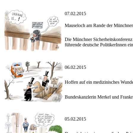
07.02.2015
Mauseloch am Rande der Münchner 
Die Münchner Sicherheitskonferenz 
führende deutsche PolitikerInnen ei
06.02.2015
Hoffen auf ein medizinisches Wund
Bundeskanzlerin Merkel und Frankre
05.02.2015