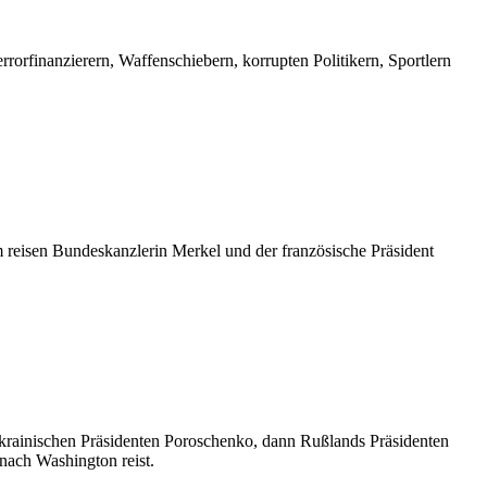
rorfinanzierern, Waffenschiebern, korrupten Politikern, Sportlern
 reisen Bundeskanzlerin Merkel und der französische Präsident
krainischen Präsidenten Poroschenko, dann Rußlands Präsidenten
nach Washington reist.